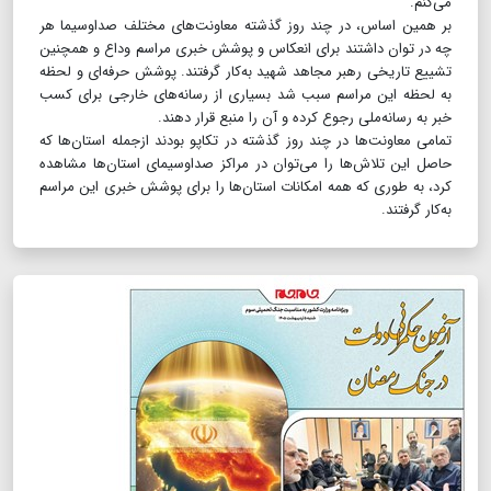
می‌کنم.
بر همین اساس، در چند روز گذشته معاونت‌های مختلف صداوسیما هر
چه در توان داشتند برای انعکاس و پوشش خبری مراسم وداع و همچنین
تشییع تاریخی رهبر مجاهد شهید به‌کار گرفتند. پوشش حرفه‌ای و لحظه
به لحظه این مراسم سبب شد بسیاری از رسانه‌های خارجی برای کسب
خبر به رسانه‌ملی رجوع کرده و آن را منبع قرار دهند.
تمامی معاونت‌ها در چند روز گذشته در تکاپو بودند ازجمله استان‌ها که
حاصل این تلاش‌ها را می‌توان در مراکز صداوسیمای استان‌ها مشاهده
کرد، به طوری که همه امکانات استان‌ها را برای پوشش خبری این مراسم
به‌کار گرفتند.