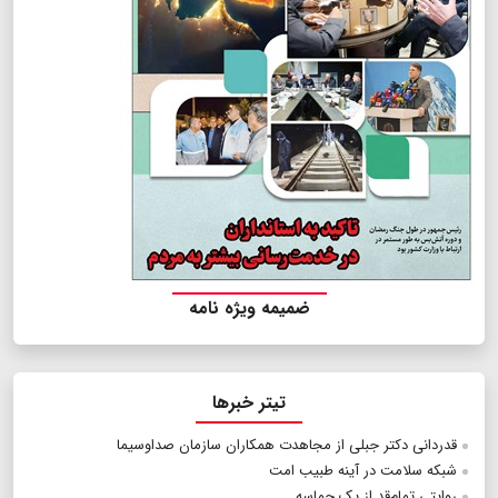
ضمیمه ویژه نامه
تیتر خبرها
قدردانی دکتر جبلی از مجاهدت همکاران سازمان صداوسیما
شبکه سلامت در آینه طبیب امت
روایتی تمام‌قد از یک حماسه