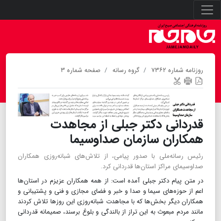
روزنامه شماره ۷۳۶۲
گروه رسانه
صفحه شماره ۳
قدردانی دکتر جبلی از مجاهدت
همکاران سازمان صداوسیما
رئیس رسانه‌ملی با صدور پیامی، از تلاش‌های شبانه‌روزی همکاران
صداوسیمای مراکز استان‌ها قدردانی کرد.
در متن پیام دکتر جبلی آمده است: از همه همکاران عزیزم در استان‌ها
اعم از حوزه‌های سیما و صدا و خبر و فضای مجازی و فنی و پشتیبانی و
همکاران دیگر بخش‌ها که با مجاهدت شبانه‌روزی این روزها تلاش کردند
مانند مردم مبعوث به این تراز از بالندگی و بلوغ برسند، صمیمانه قدردانی