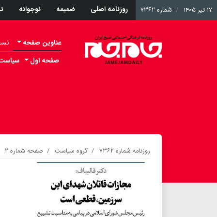
روزنامه اصلی
ضمیمه
نوجوانه
ت
۱۷ تیر ۱۴۰۵
شماره ۷۳۶۲
عناوین صفحه
نسخه 
صفحه اول
سیاست
روزنامه شماره ۷۳۶۲
گروه سیاست
صفحه شماره ۲