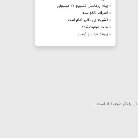
پیام رزمایش تشییع ۲۰ میلیونی
اعتراف ناخواسته
تشییع بی نظیر امام امت
ملت مبعوث‌شده
پیوند خون و ایمان
ن با ذكر منبع، آزاد است .