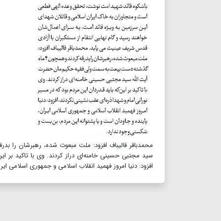
سید مجتبی حسینی خامنه‌ای دراز کردند. وی با تاکید بر این
افزود: دنیا امروز فهمید انقلاب اسلامی و جمهوری اسلامی ای