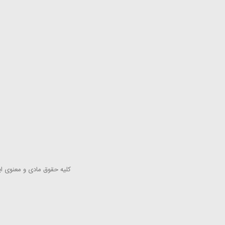
كلیه حقوق مادی و معنوی این