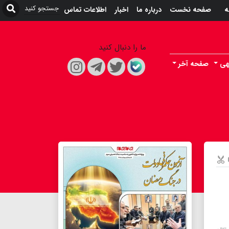
ه
صفحه نخست
درباره ما
اخبار
اطلاعات تماس
ما را دنبال کنید
هی
صفحه آخر