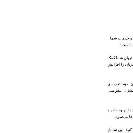
 و خدمات شما
ده است:
شتریان شما کمک
ریان را افزایش
 خود تجربه‌ای
شان، پیش‌بینی
ا بهبود داده و
ها می‌شود.
کنید. این شامل