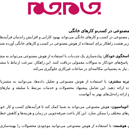
مصنوعی در کسب و کارهای خانگی می‌تواند بهبود کارایی و افزایش راندمان فرآیندها
ر زیر هشت راهکار برای استفاده از هوش مصنوعی در کسب و کارهای خانگی آورده ش
پاسخگوی خودکار:
پیاده‌سازی یک چت‌بات با استفاده از هوش مصنوعی می‌تواند به م
پاسخ‌های خودکار به سوالات معمولی دریافت کنند. این راهکار، سرعت ارتباط با مشت
د نیاز به پشتیبانی مکالمه‌ای در ساعات غیرکاری جلوگیری می‌کند.
ربه مشتری:
با استفاده از هوش مصنوعی و تحلیل داده‌ها، می‌توانید به مشتریان
ارائه دهید. این شامل پیشنهاد محصولات و خدمات مرتبط با سلیقه و نیازهای‌
ائه راه‌حل‌های بهتر به آنهاست.
 اتوماسیون:
هوش مصنوعی می‌تواند به شما کمک کند تا فرآیندهای کسب و کار خود ر
ای مختلف را ممکن سازد. این کار باعث صرفه‌جویی در زمان و هزینه‌ها و کاهش خطا
 هوشمند:
با استفاده از هوش مصنوعی می‌توانید موجودی محصولات را بهینه‌سازی 