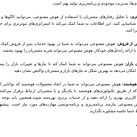
ی‌ها، مدیریت موجودی و برنامه‌ریزی تولید بهتر است.
ری:
با تحلیل رفتارهای مشتریان با استفاده از هوش مصنوعی، می‌توانید الگوها و 
 شناسایی کنید. این اطلاعات به شما کمک می‌کند تا استراتژی‌های موثرتری برای
 کنید.
س از فروش:
هوش مصنوعی می‌تواند به شما در بهبود خدمات پس از فروش کمک ک
ا ارائه راه‌حل‌های خودکار، هوش مصنوعی می‌تواند تجربه مشتریان را بهبود ببخشد.
 بازار:
هوش مصنوعی می‌تواند به شما کمک کند تا نیازها و تغییرات بازار را پیش‌
امکان می‌دهد به بهترین شکل به نیازهای بازار و مشتریان واکنش نشان دهید.
 هوشمند:
هوش مصنوعی می‌تواند به شما در ایجاد محصولات هوشمند که توانایی ارت
ه از طریق تکنولوژی‌های هوشمند با یکدیگر و با مشتریان ارتباط برقرار می‌کنن
 کاربری بهتری را ارائه دهند و از خدمات برتری بهره‌مند شوند.همچنین باید توجه 
مصنوعی نیازمند برنامه‌ریزی و برنامه‌نویسی مهارت‌های مورد نیاز است. پیشنها
حتما جلسه مشاوره بگذارید.