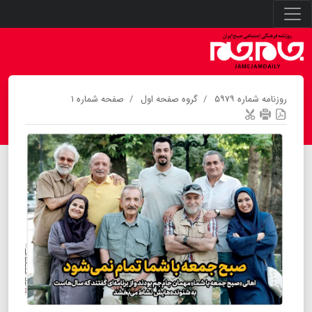
روزنامه شماره ۵۹۷۹
گروه صفحه اول
صفحه شماره ۱