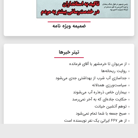
ضمیمه ویژه نامه
تیتر خبرها
از مریوان تا خرمشهر با آقای فرمانده
روایت ریحانه‌ها
جداسازی آب شرب از بهداشتی جدی می‌شود
سیاست‌ورزی همدلانه
بیماران خاص ذره‌ذره آب می‌شوند
حکایت جاده‌ای که به آخر نمی‌رسد
توهم آتشین خیانت
صبح جمعه با شما تمام نمی‌شود
از هر ۶۶۷ ایرانی یک نفر نویسنده است
بازی نفتالی بنت با آتش
گرمای هوا تا کجا پیش می‌رود؟