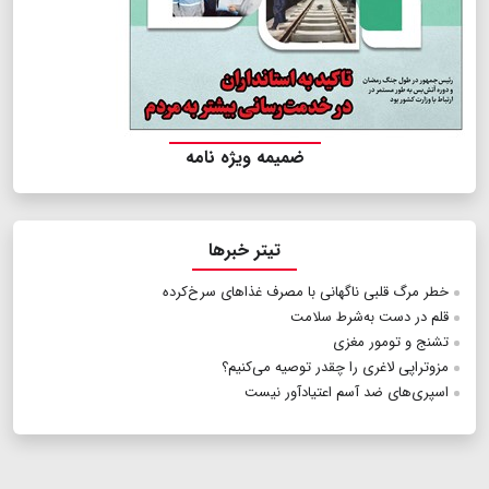
ضمیمه ویژه نامه
تیتر خبرها
خطر مرگ قلبی ناگهانی با مصرف غذاهای سرخ‌کرده
قلم در دست به‌شرط سلامت
تشنج و تومور مغزی
مزوتراپی لاغری را چقدر توصیه می‌کنیم؟
اسپری‌های ضد آسم اعتیادآور نیست