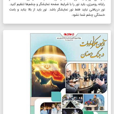
رایانه رومیزی، باید نور را با شرایط صفحه نمایشگر و چشم‌ها تنظیم کنید.
نور دریافتی نباید فقط نور نمایشگر باشد. نور باید از بالا بتابد و باعث
خستگی چشم شما نشود.