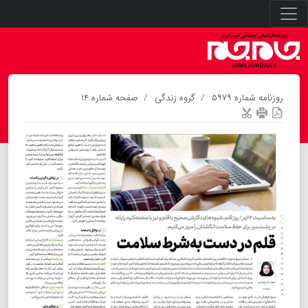
روزنامه شماره ۵۹۷۹
گروه زندگی
صفحه شماره ۱۴