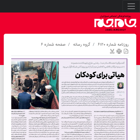
روزنامه شماره ۶۱۲۰
گروه رسانه
صفحه شماره ۶