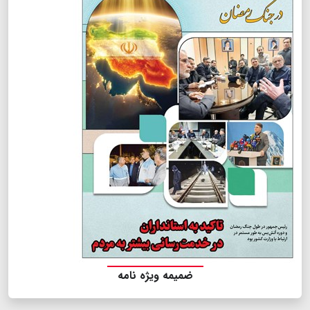
ضمیمه ویژه نامه