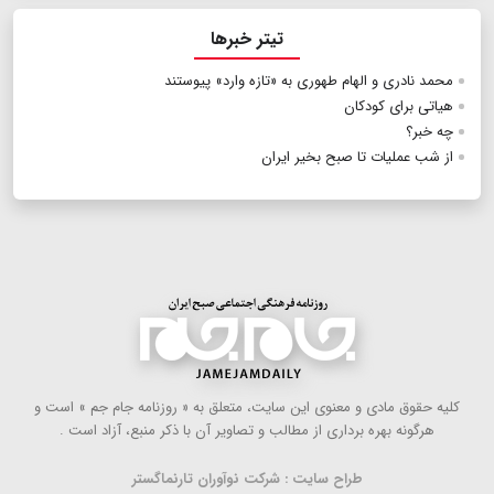
تیتر خبرها
محمد نادری و الهام طهوری به «تازه وارد» پیوستند
هیاتی برای کودکان
چه خبر؟
از شب‌ عملیات تا صبح بخیر ایران
كلیه حقوق مادی و معنوی این سایت، متعلق به « روزنامه جام جم » است و
هرگونه بهره ‌برداری از مطالب و تصاویر آن با ذكر منبع، آزاد است .
طراح سایت : شرکت نوآوران تارنماگستر