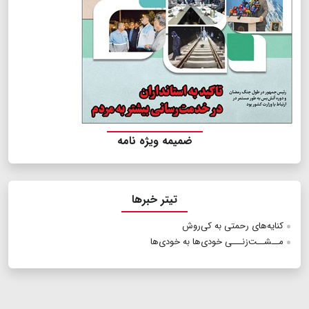
ضمیمه ویژه نامه
تیتر خبرها
کنایه‌های رحمتی به کی‌روش
مــشــت‌زنـــی خودی‌ها به خودی‌ها