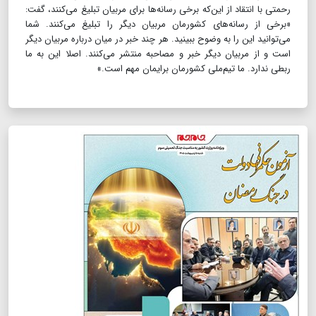
رحمتی با انتقاد از این‌که برخی رسانه‌ها برای مربیان تبلیغ می‌کنند، گفت:
«برخی از رسانه‌های کشورمان مربیان دیگر را تبلیغ می‌کنند. شما
می‌توانید این را به وضوح ببینید. هر چند خبر در میان درباره مربیان دیگر
است و از مربیان دیگر خبر و مصاحبه منتشر می‌کنند. اصلا این به ما
ربطی ندارد. ما تیم‌ملی کشورمان برایمان مهم است.»