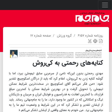
روزنامه شماره ۶۱۵۷
گروه ورزش
صفحه شماره ۱۷
کنایه‌های رحمتی به کی‌روش
مهدی رحمتی بدون این‌که نامی از سرمربی سابق تیم‌ملی ببرد، اما با
گوشه کنایه زدن به کی‌روش، اعلام کرد که باید از دراگان اسکوچیچ تقدیر
شود: «من فکر می‌کنم آقای اسکوچیچ در سخت‌ترین شرایط ممکن
تیم‌ملی را تحویل گرفت و در بهترین شرایط ممکن با کمترین مبلغ
قرارداد، با کمترین اهانت به فدراسیون و فوتبال ایران و مربیان و بازیکنان
لیگ و امکاناتی که در کشور ما وجود دارد، ما را به جام‌جهانی رساند. باید
از ایشان تقدیر و تشکر کرد که در این شرایط و وضعیت تیم ما را به
جام‌جهانی برد. من خودم به معنای واقعی از ایشان تشکر می‌کنم.»