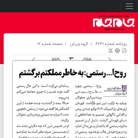
روزنامه شماره ۶۲۳۱
گروه ورزش
صفحه شماره ۱۷