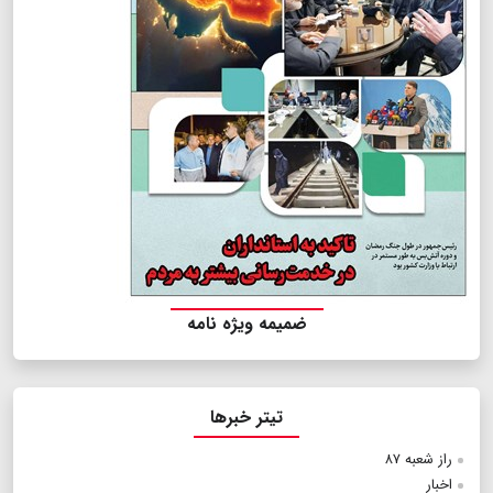
ضمیمه ویژه نامه
تیتر خبرها
راز شعبه ۸۷
اخبار