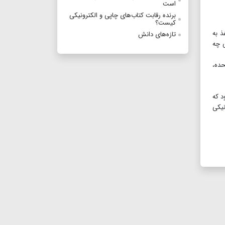
است
برنده رقابت کتاب‌های چاپی و الکترونیکی
کیست؟
ذ به
تازه‌های دانش
ی چه
حده،
د که
نیکی