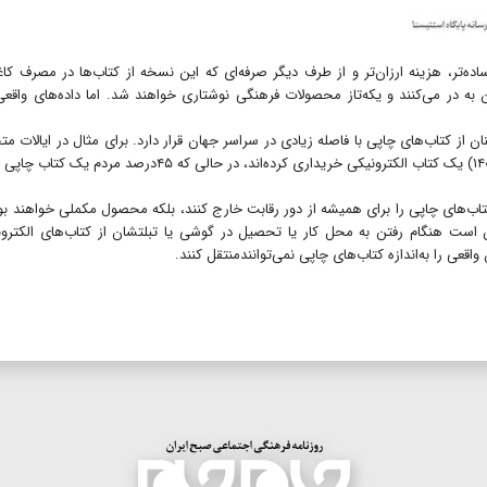
‌تر، هزینه ارزان‌تر و از طرف دیگر صرفه‌ای که این نسخه از کتاب‌ها در مصرف کاغ
ان به در می‌کنند و یکه‌تاز محصولات فرهنگی نوشتاری خواهند شد. اما داده‌های واقع
ن از کتاب‌های چاپی با فاصله زیادی در سراسر جهان قرار دارد. برای مثال در ایالات مت
 کتاب‌های چاپی را برای همیشه از دور رقابت خارج کنند، بلکه محصول مکملی خواهند بو
 است هنگام رفتن به محل کار یا تحصیل در گوشی یا تبلتشان از کتاب‌های الکترو
عی را به‌اندازه کتاب‌های چاپی نمی‌توانندمنتقل کنند.