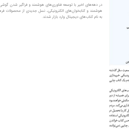
در دهه‌های اخیر با توسعه فناوری‌های هوشمند و فراگیر شدن گوشی
هوشمند و کتابخوان‌های الکترونیکی، نسل جدیدی از محصولات فر
به نام کتاب‌های دیجیتال وارد بازار شدند.