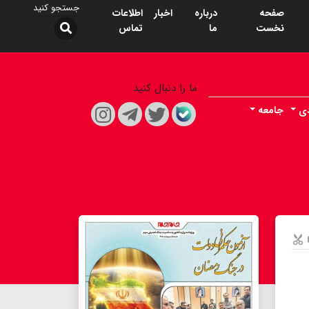
صفحه
درباره
اخبار
اطلاعات
نخست
ما
تماس
ما را دنبال کنید
دی
جامعه