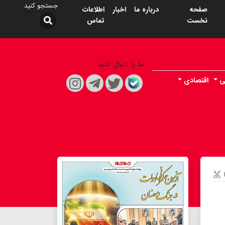
صفحه
درباره ما
اخبار
اطلاعات
نخست
تماس
ما را دنبال کنید
ی
اقتصادی