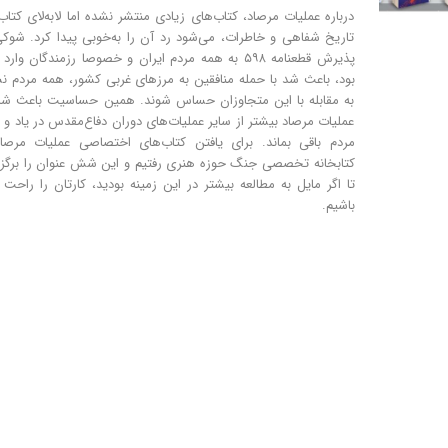
درباره عملیات مرصاد، کتاب‌های زیادی منتشر نشده اما لابه‌لای کتاب
تاریخ شفاهی و خاطرات، می‌شود رد آن را به‌خوبی پیدا کرد. شوک
پذیرش قطعنامه ۵۹۸ به همه مردم ایران و خصوصا رزمندگان وارد
بود، باعث شد با حمله منافقین به مرزهای غربی کشور، همه مردم 
به مقابله با این متجاوزان حساس شوند. همین حساسیت باعث شد 
عملیات مرصاد بیشتر از سایر عملیات‌های دوران دفاع‌مقدس در یاد و
مردم باقی بماند. برای یافتن کتاب‌های اختصاصی عملیات مرصاد
کتابخانه تخصصی جنگ حوزه هنری رفتیم و این شش عنوان را برگز
تا اگر مایل به مطالعه بیشتر در این زمینه بودید، کارتان را راحت 
باشیم.