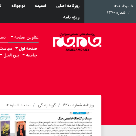
روزنامه اصلی
ضمیمه
نوجوانه
ت
۵ مرداد ۱۴۰۱
شماره ۶۲۷۰
ویژه نامه
عناوین صفحه
نسخه 
صفحه اول
سیاست
جامعه
بین الملل
روزنامه شماره ۶۲۷۰
گروه زندگی
صفحه شماره ۱۴