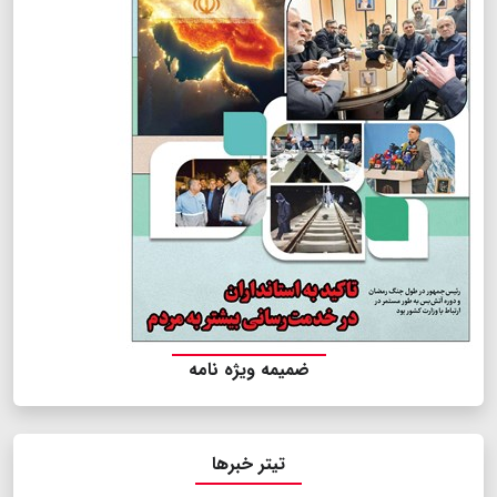
ضمیمه ویژه نامه
تیتر خبرها