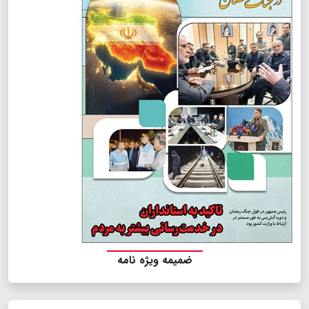
ضمیمه ویژه نامه