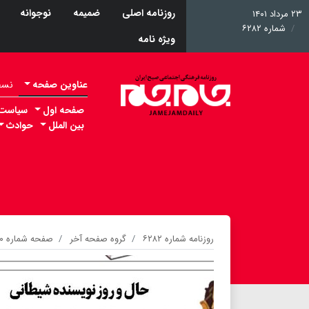
روزنامه اصلی
ضمیمه
نوجوانه
۲۳ مرداد ۱۴۰۱
شماره ۶۲۸۲
ویژه نامه
عناوین صفحه
نسخه 
صفحه اول
سیاست
بین الملل
حوادث
روزنامه شماره ۶۲۸۲
گروه صفحه آخر
صفحه شماره ۲۰