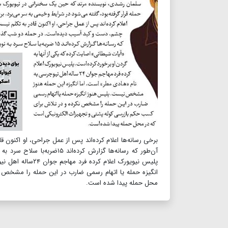
برخی رسانه‌ها اعلام کرده‌اند پس از عمل جراحی، او اکنون
آن‌طور که رسانه‌ها گزارش کر
پلیس نیویورک اعل
انگیزه حمله یا اتهام رسمی ضارب در این حمله را مشخص 
محل حمله پیدا شده‌ است.