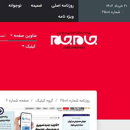
روزنامه اصلی
ضمیمه
نوجوانه
۲۱ خرداد ۱۴۰۲
شماره ۶۵۰۸
ویژه نامه
عناوین صفحه
نسخه 
کیلیک
روزنامه شماره ۶۵۰۸
گروه کیلیک
صفحه شماره ۲