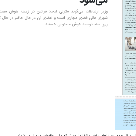
می‌شود
وزیر ارتباطات می‌گوید متولی ایجاد قوانین در زمینه هوش مصن
شورای عالی فضای مجازی است و اعضای آن در حال حاضر در حال کا
روی سند توسعه هوش مصنوعی هستند.
خانوار به شبکه ملی اطلاعات متصل می‌شوند.