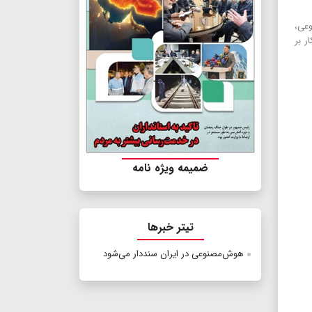
وعی،
ر بر
ضمیمه ویژه نامه
تیتر خبرها
هوش‌‌مصنوعی در ایران سنددار می‌شود