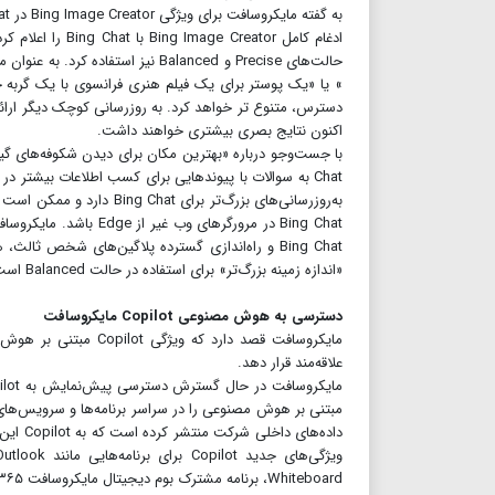
حالت‌های Precise و Balanced نیز 
» یا «یک پوستر برای یک فیلم هنری فرانسوی با یک گربه چ
دسترس، متنوع تر خواهد کرد. به روزرسانی کوچک دیگر ارائ
اکنون نتایج بصری بیشتری خواهند داشت.
Chat به سوالات با پیوندهایی برای کسب اطلاعات بیشتر د
به‌روزرسانی‌های بزرگ‌تر بر
Bing Chat و راه‌اندازی گسترده پلاگین‌های شخص 
«اندازه زمینه بزرگ‌تر» برای استفاده در حالت Balanced است.
دسترسی به هوش مصنوعی Copilot مایکروسافت
علاقه‌مند قرار دهد.
داده‌ه