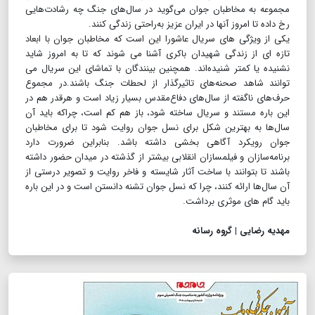
مجموعه به مخاطبان جوان می‌گوید در سال‌های جنگ چه رشادت‌هایی
رخ داده تا امروز آنها در ایران عزیز به‌راحتی زندگی ‌کنند.
یکی از ویژگی های سریال عاشورا این است که مخاطبان جوان با ابعاد
تازه ای از زندگی شهیدان باکری آشنا می شوند که تا به امروز شاید
نشنیده یا کمتر شنیده‌اند. همچنین بینندگان با تماشای این سریال می
توانند شاهد صحنه‌های تاثیرگذار از لحطات جنگ باشند.در مجموع
حرف‌های ناگفته از سال‌های دفاع‌مقدس بسیار زیاد است و هرقدر هم در
این باره مستند و سریال ساخته شود، باز هم کم است، چراکه باید آن
سال‌ها به بهترین شکل برای نسل جوان روایت شود تا برای مخاطبان
جوان رویکرد آگاهی بخشی داشته باشد. بنابراین ضرورت دارد
برنامه‌سازان و فیلمسازان انقلابی بیشتر از گذشته در میدان حضور داشته
باشند تا بتوانند با ساخت آثار شایسته و فاخر روایت و تصویر درستی از
آن سال‌ها ارائه کنند، چرا که نسل جوان تشنه دانستن است و در این باره
باید گام های موثری برداشت.
مهدیه رضایی | گروه رسانه