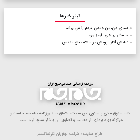
تیتر خبرها
صدای من، تن و بدن مردم را می‌لرزاند
خرمشهری‌های تلویزیون
نمایش آثار درویش در هفته دفاع مقدس
كلیه حقوق مادی و معنوی این سایت، متعلق به « روزنامه جام جم » است و
هرگونه بهره ‌برداری از مطالب و تصاویر آن با ذكر منبع، آزاد است .
طراح سایت : شرکت نوآوران تارنماگستر