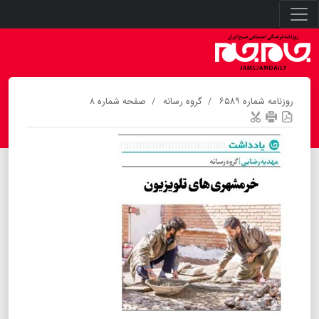
روزنامه شماره ۶۵۸۹
گروه رسانه
صفحه شماره ۸