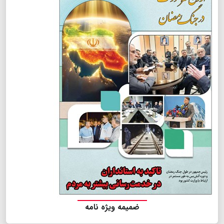
ضمیمه ویژه نامه