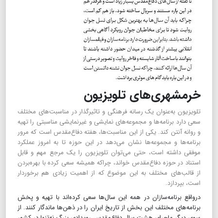
خرمشهری‌های تلویزیون
تلویزیون به‌عنوان یک رسانه فرهنگی و تاثیرگذار در مناسبت‌های مختلف
سعی دارد برنامه‌ها و مجموعه‌های نمایشی و غیرنمایشی مناسبتی را تهیه
و روانه آنتن کند. یکی از این مناسبت‌ها، هفته دفاع‌مقدس است که مرور
برنامه‌ها و مجموعه‌ها نشان می‌دهد در این حوزه تا به امروز عملکرد
موفقی داشته است، حتی می‌توان تلویزیون را یک مرجع مهم و قابل
استناد در حوزه دفاع‌مقدس خواند، چراکه همیشه سعی کرده با بهره‌بردن
از قالب‌های مختلف به این موضوع که از اهمیت زیادی هم برخوردار
است، بپردازد.
درواقع برنامه‌سازان در همه این سال‌ها سعی کرده‌اند با تهیه و پخش
برنامه‌های مختلف این بخش از تاریخ ایران را در ذهن‌ها ماندگار کنند. از
سوی دیگر ماجرای هشت سال دفاع‌مقدس رویدادی بزرگ نه‌تنها در کشور