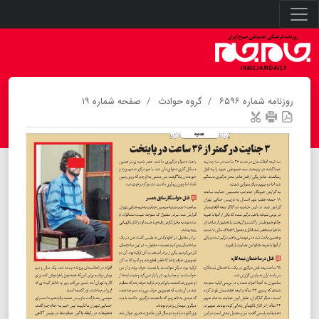
روزنامه شماره ۶۵۹۶
گروه حوادث
صفحه شماره ۱۹