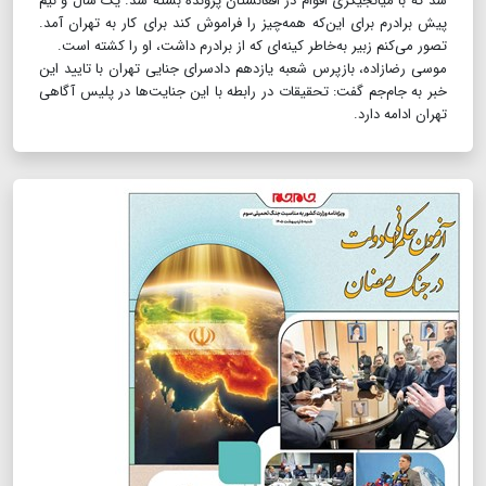
شد که با میانجیگری اقوام در افغانستان پرونده بسته شد. یک سال و نیم
پیش برادرم برای‌ این‌که همه‌چیز را فراموش کند برای کار به تهران آمد‌.
تصور می‌کنم زبیر به‌خاطر کینه‌ای که از برادرم داشت، او را کشته است.
موسی رضا‌زاده،‌ بازپرس شعبه یازدهم دادسرای جنایی تهران با تایید این
خبر به جام‌جم گفت‌: تحقیقات در رابطه با این جنایت‌ها در پلیس آگاهی
تهران ادامه دارد.