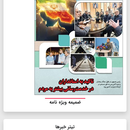
ضمیمه ویژه نامه
تیتر خبرها