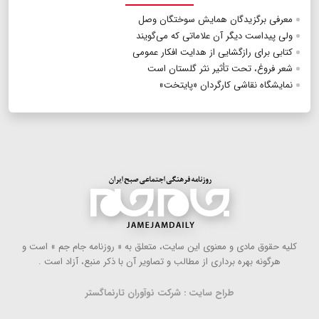
معرفی برگزیدگان همایش سوختگان وصل
ولی پیداست دیگر آن علاماتی که می‌گویند
کتابی برای رازگشایی از هدایت افکار عمومی
شعر فروغ، تحت تأثیر نثر گلستان است
نمایشگاه نقاشی‌ کارگردان «پایتخت»
كلیه حقوق مادی و معنوی این سایت، متعلق به « روزنامه جام جم » است و
هرگونه بهره ‌برداری از مطالب و تصاویر آن با ذكر منبع، آزاد است .
طراح سایت : شرکت نوآوران تارنماگستر