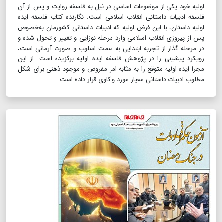
اولیه خود یکی از موضوعات اساسی در نیل به فلسفه روایت و پس از آن
فلسفه ادبیات داستانی انقلاب اسلامی است. نگارنده کتاب فلسفه ایده
اولیه داستان، با این فرض اولیه که ادبیات داستانی کشورمان به‌خصوص
پس از پیروزی انقلاب اسلامی وارد مرحله نوزایی و تغییر و تحول شده و
در مرحله گذار از تجربه ابتدایی به سمت اسلوب و صورت آرمانی است،
رویکرد پیشینی را در پژوهش فلسفه ایده اولیه برگزیده است. از این
مجرا ایده اولیه متوقع را به مثابه امر مفروض و موجود ذهنی برای شکل
مطلوب ادبیات داستانی معیار مورد واکاوی قرار داده است.