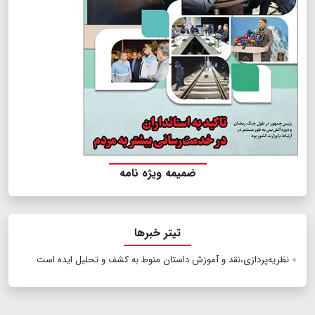
ضمیمه ویژه نامه
تیتر خبرها
نظریه‌پردازی،نقد و آموزش داستان منوط به کشف و تحلیل ایده است