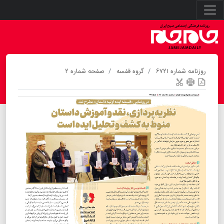
روزنامه شماره ۶۷۲۱
گروه قفسه
صفحه شماره ۲