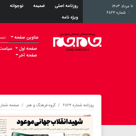
روزنامه اصلی
ضمیمه
نوجوانه
۱۱ مرداد ۱۴۰۳
شماره ۶۸۲۴
ویژه نامه
عناوین صفحه
نسخه 
صفحه اول
سیاست
صفحه آخر
روزنامه شماره ۶۸۲۴
گروه فرهنگ و هنر
صفحه شماره 