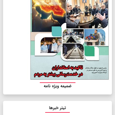
ضمیمه ویژه نامه
تیتر خبرها