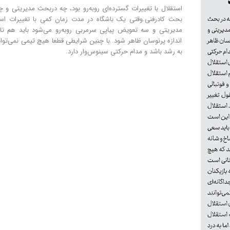
استقلال با تغییرات گسترده‌ای روبه‌رو بود، چه دربحث مدیریتی و چ
بحث کادرفنی.وقتی یک باشگاه در مدت زمان کمی با تغییرات اس
مدیریتی و سه تعویض پیاپی سرمربی روبه‌رو می‌شود باید هم تا
اندازه پرنوسان ظاهر شود. با چنین شرایطی قطعا هیچ تیمی نمی‌توان
به رشد باشد و مدام حرکتی سینوس‌وار دارد.