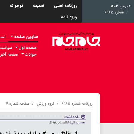
روزنامه اصلی
ضمیمه
نوجوانه
۴ بهمن ۱۴۰۳
شماره ۶۹۶۵
ویژه نامه
عناوین صفحه
نسخه 
صفحه اول
سیاست
حوادث
صفحه آخر
روزنامه شماره ۶۹۶۵
گروه ورزش
صفحه شماره ۴