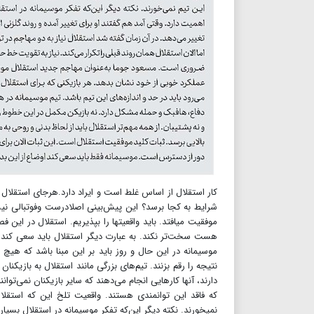
کار استقلال از اساس غلط است و ایراد دارد.هرجای استقلال را
موفقیت می‎افتد. باید واقعیت‎ها را بپذی
موسیمانه در این حال و روز باید بر این مبنا باشد که هیچ 
نتیجه را رقم بزنند. تیم‌های بزرگی مانند استقلال به بازیکنان 
دارند، آنها کارهایی انجام می‌دهند که سایر بازیکنان نمی‌توانن
که فاقد این توانمندی هستند. واقعیت تلخ این که استقلال
نمی‎خورند. نکته دیگر این‌که تفکر موسیمانه در استقلال بسی