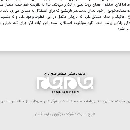
د اما الان استقلال همان روند قبلی را تکرار می‌کند. نیاز به تقویت خط حمله بسیار ض
عملکردخوبی از خود نشان بدهد.هر بازیکنی که برای استقلال به میدان می‌رود باید د
اع، هافبک و حمله مشکل دارد. نه بازیکن مکمل در این خطوط وجود دارد و نه پشتیبان
دگی بالایی برسد. ثبات کلید موفقیت استقلال است. این ثبات الان برای تیم خیلی دو
تر نشود.
 سایت، متعلق به « روزنامه جام جم » است و هرگونه بهره ‌برداری از مطالب و تصاویر آ
طراح سایت : شرکت نوآوران تارنماگستر