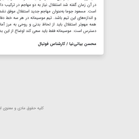
در آن زمان گفته شد استقلال نیاز به دو مهاجم در ترکیب دار
است. مسعود جوما به‌عنوان مهاجم جدید استقلال موفق نشده 
و اندازه‌های این تیم باشد. تیم موسیمانه در هر سه خط دف
همه مهم‌تر استقلال باید از لحاظ بدنی و روحی به مرز آما
دسترس است. موسیمانه فقط باید سعی کند اوضاع از این بد
محسن بیاتی‌نیا / کارشناس فوتبال
كلیه حقوق مادی و معنوی این