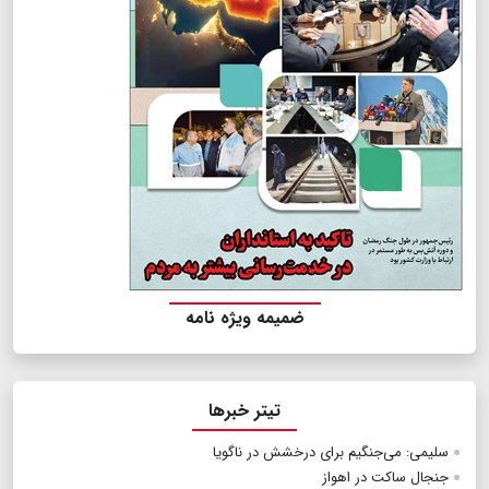
ضمیمه ویژه نامه
تیتر خبرها
سلیمی: می‌جنگیم برای درخشش در ناگویا
جنجال ساکت در اهواز