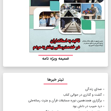
ضمیمه ویژه نامه
تیتر خبرها
صدای زندگی
گشت و گذاری در حوالی کتاب
برگزاری هجدهمین دوره مسابقات قرآن و عترت رسانه‌ملی
درد حبیب در دلش بود