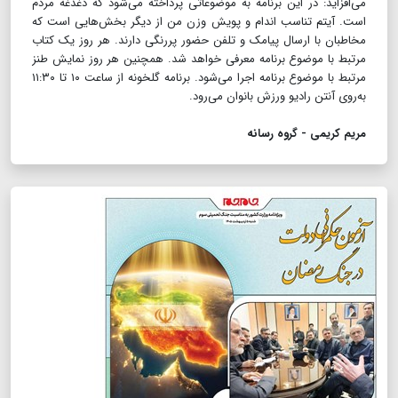
می‌افزاید: در این برنامه به موضوعاتی پرداخته می‌شود که دغدغه مردم
است. آیتم تناسب اندام و پویش وزن من از دیگر بخش‌هایی است که
مخاطبان با ارسال پیامک و تلفن حضور پررنگی دارند. هر روز یک کتاب
مرتبط با موضوع برنامه معرفی خواهد شد. همچنین هر روز نمایش طنز
مرتبط با موضوع برنامه اجرا می‌شود. برنامه گلخونه از ساعت ۱۰ تا ۱۱:۳۰
به‌روی آنتن رادیو ورزش بانوان می‌رود.
مریم کریمی‌ - گروه رسانه