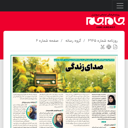
روزنامه شماره ۶۹۶۵
گروه رسانه
صفحه شماره ۶