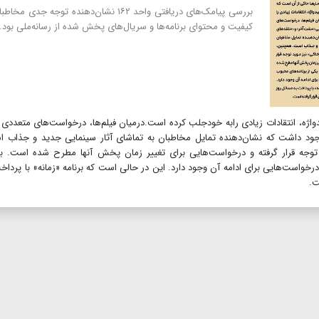
بررسی پیامک‌های دریافتی واحد ۱۶۲ نشان‌دهنده توجه جدی مخ
کیفیت و محتوای برنامه‌ها و سریال‌های پخش شده از رسانه‌ملی بود.
اژه، انتقادات زیادی رابه خودجلب کرده است.درمیان فیلم‌ها، درخواست‌های متعددی 
د داشت که نشان‌دهنده تمایل مخاطبان به تماشای آثار سینمایی جدید و جذاب ا
توجه قرار گرفته و درخواست‌هایی برای تغییر زمان پخش آنها مطرح شده است. بر
رخواست‌هایی برای ادامه آن وجود دارد. این در حالی است که برنامه «زمانه» با پرداخ
ست.