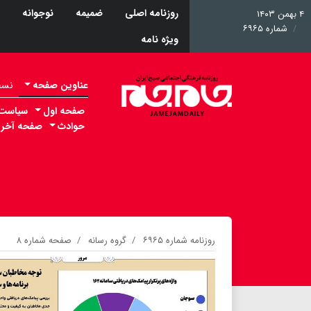
روزنامه اصلی
ضمیمه
نوجوانه
۴ بهمن ۱۴۰۳
شماره ۶۹۶۵
ویژه نامه
عناوین صفحه
نسخه 
صفحه اول
سیاست
حوادث
صفحه آخر
روزنامه شماره ۶۹۶۵
گروه رسانه
صفحه شماره ۸