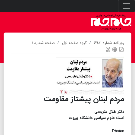
روزنامه شماره ۶۹۸۱
گروه صفحه اول
صفحه شماره ۱
مردم لبنان پیشتاز مقاومت
دکتر طلال عتریسی
استاد علوم سیاسی دانشگاه بیروت
​​​​​​​صفحه۲