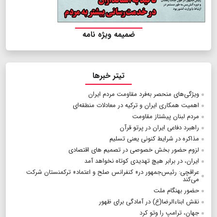
ضمیمه ویژه نامه
تیتر خبرها
ویژگی‌های منحصر به‌فرد مقاومت مردم ایران
اهمیت همکاری ایران و ترکیه در معادلات منطقه‌ای
مردم لبنان پیشتاز مقاومت
راهبرد دفاعی ایران در پرتو قرآن
مذاکره در شرایط کنونی یعنی تسلیم
لزوم حضور بخش خصوصی در تصمیم های اقتصادی
ایران، در برابر هیچ تهدیدی کوتاه نخواهد آمد
عراقچی: رئیس‌جمهور در« کنفرانس صلح و اعتماد» ترکمنستان شرکت
می‌کند
حضور بهنگام ملت
نقش ابناءالرضا(ع) در آمادگی برای ظهور
جهان، ترامپ را وتو کرد