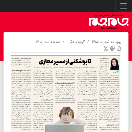
روزنامه شماره ۶۹۸۱
گروه زندگی
صفحه شماره ۱۲