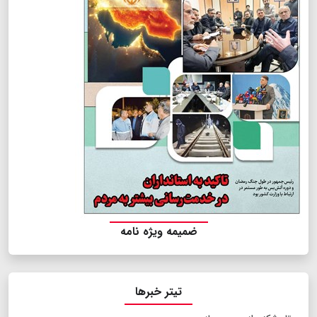
ضمیمه ویژه نامه
تیتر خبرها