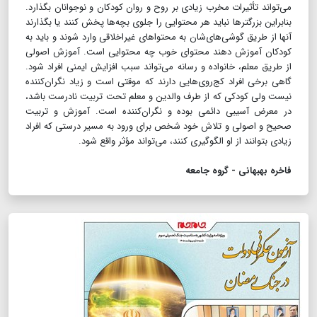
می‌تواند تأثیرات مخرب زیادی بر روح و روان کودکان و نوجوانان بگذارد.
بنابراین بزرگترها نباید هر محتوایی را جلوی بچه‌ها پخش کنند یا بگذارند
آنها از طریق گوشی‌های‌شان به محتواهای غیراخلاقی وارد شوند و باید به
کودکان آموزش دهند محتوای خوب چه محتوایی است. آموزش اصولی
از طریق معلم، خانواده و رسانه می‌تواند سبب افزایش ایمنی افراد شود.
گاهی برخی افراد کج‌روی‌هایی دارند که موقتی است و زیاد نگران‌کننده
نیست ولی کودکی که از طرف والدین و معلم تحت تربیت نادرست باشد،
در معرض آسیبی دائمی بوده و نگران‌کننده است. آموزش و تربیت
صحیح و اصولی و تلاش خود شخص برای ورود به مسیر درستی که افراد
زیادی بتوانند از او الگوگیری کنند، می‌تواند مؤثر واقع شود.
فاخره بهبهانی - گروه جامعه