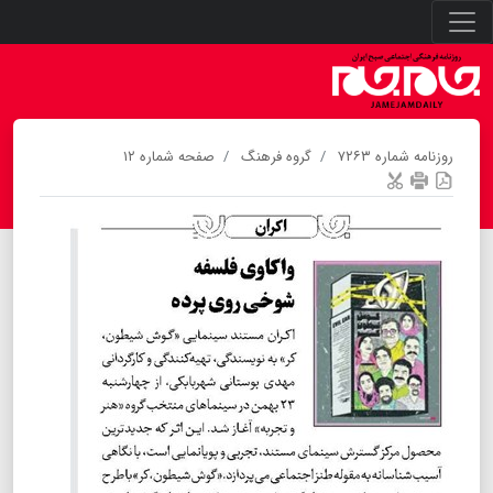
روزنامه شماره ۷۲۶۳
گروه فرهنگ
صفحه شماره ۱۲