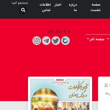
صفحه
درباره
اخبار
اطلاعات
نخست
ما
تماس
ما را دنبال کنید
صفحه آخر
‌ها