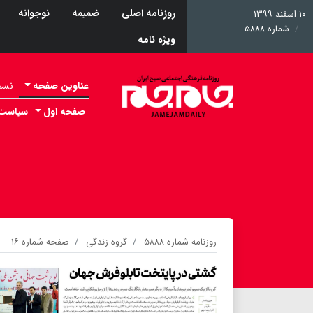
روزنامه اصلی
ضمیمه
نوجوانه
۱۰ اسفند ۱۳۹۹
شماره ۵۸۸۸
ویژه نامه
عناوین صفحه
نسخه 
صفحه اول
سیاست
روزنامه شماره ۵۸۸۸
گروه زندگی
صفحه شماره ۱۶