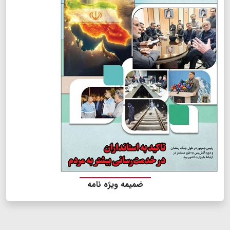
ضمیمه ویژه نامه