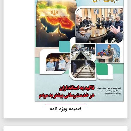
ضمیمه ویژه نامه