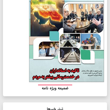
ضمیمه ویژه نامه
تیتر خبرها