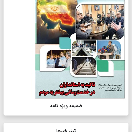
ضمیمه ویژه نامه
تیتر خبرها