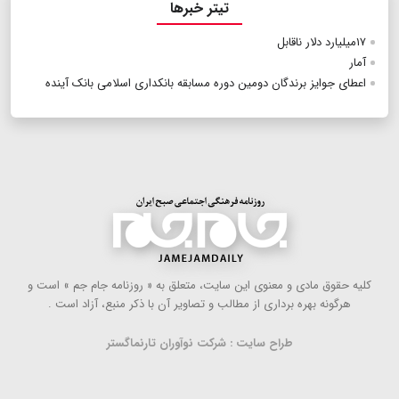
تیتر خبرها
۱۷میلیارد دلار ناقابل
آمار
اعطای جوایز برندگان دومین دوره مسابقه بانکداری اسلامی بانک آینده
كلیه حقوق مادی و معنوی این سایت، متعلق به « روزنامه جام جم » است و
هرگونه بهره ‌برداری از مطالب و تصاویر آن با ذكر منبع، آزاد است .
طراح سایت : شرکت نوآوران تارنماگستر