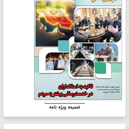
ضمیمه ویژه نامه