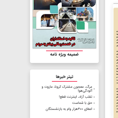
ضمیمه ویژه نامه
تیتر خبرها
مرگ، معجون مشترک کرونا، مازوت و
آلودگی‌هوا
تقلب آزاد، اینترنت قطع!
حق با شماست
اعطای ۴۰۰هزار وام به بازنشستگان