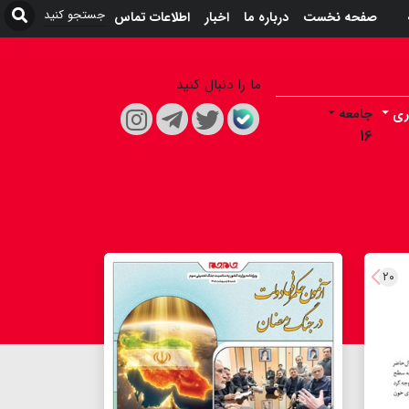
صفحه نخست
درباره ما
اخبار
اطلاعات تماس
ما را دنبال کنید
ری
جامعه
۱۶
۲۰