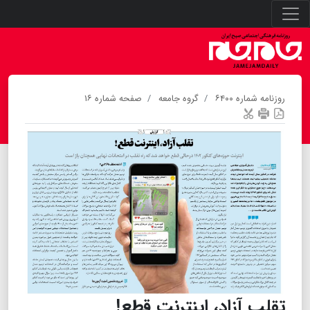
روزنامه شماره ۶۴۰۰
گروه جامعه
صفحه شماره ۱۶
تقلب آزاد، اینترنت قطع!