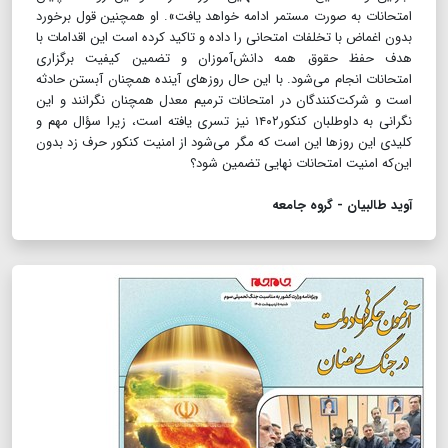
امتحانات به صورت مستمر ادامه خواهد یافت». او همچنین قول برخورد
بدون اغماض با تخلفات امتحانی را داده و تاکید کرده است این اقدامات با
هدف حفظ حقوق همه دانش‌آموزان و تضمین کیفیت برگزاری
امتحانات انجام می‌شود. با این حال روزهای آینده همچنان آبستن حادثه
است و شرکت‌کنندگان در امتحانات ترمیم معدل همچنان نگرانند و این
نگرانی به داوطلبان کنکور۱۴۰۲ نیز تسری یافته است، زیرا سؤال مهم و
کلیدی این روزها این است که مگر می‌شود از امنیت کنکور حرف زد بدون
این‌که امنیت امتحانات نهایی تضمین شود؟
آوید طالبیان - گروه جامعه