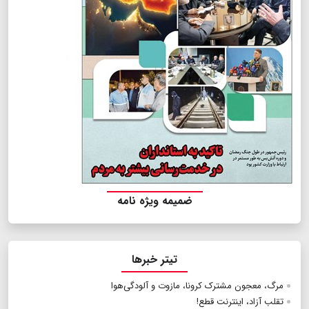
ضمیمه ویژه نامه
تیتر خبرها
مرگ، معجون مشترک کرونا، مازوت و آلودگی‌هوا
تقلب آزاد، اینترنت قطع!