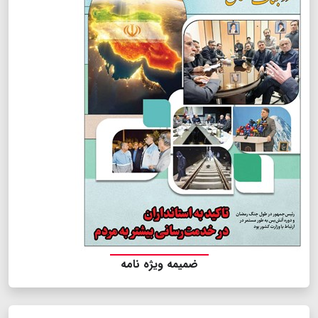
ضمیمه ویژه نامه