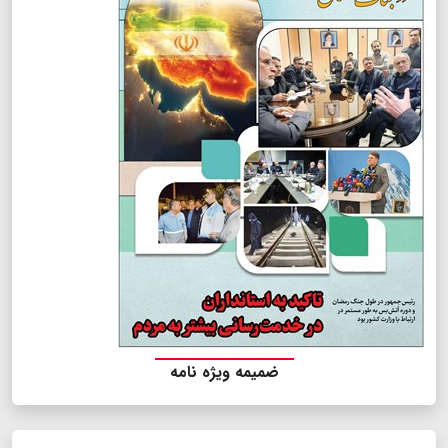
ضمیمه ویژه نامه