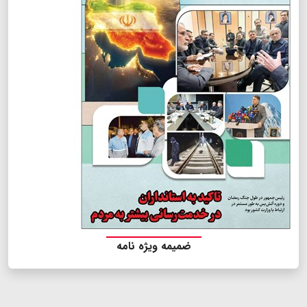
ضمیمه ویژه نامه