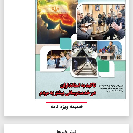
ضمیمه ویژه نامه
تیتر خبرها