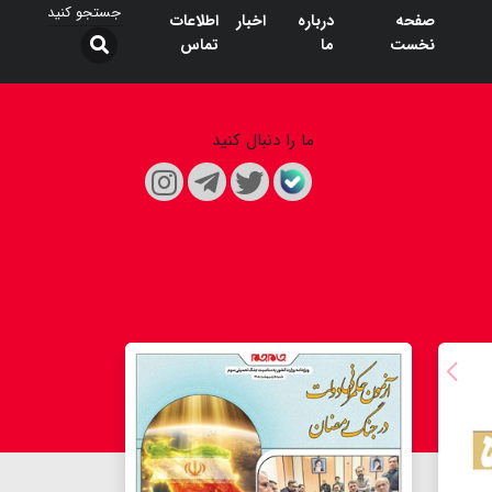
صفحه
درباره
اخبار
اطلاعات
نخست
ما
تماس
ما را دنبال کنید