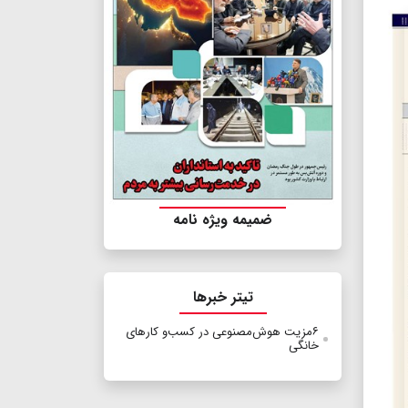
ضمیمه ویژه نامه
تیتر خبرها
۶مزیت هوش‌مصنوعی‌ در کسب‌و کارهای
خانگی