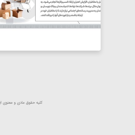
كلیه حقوق مادی و معنوی این