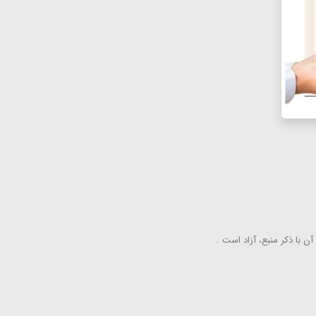
ن با ذكر منبع، آزاد است .