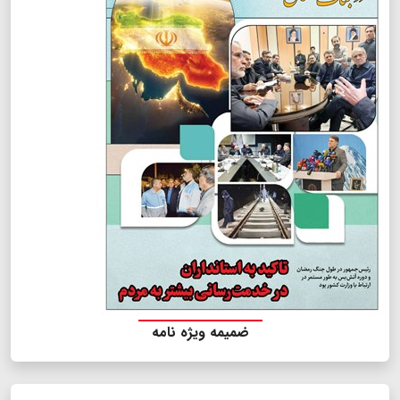
ضمیمه ویژه نامه