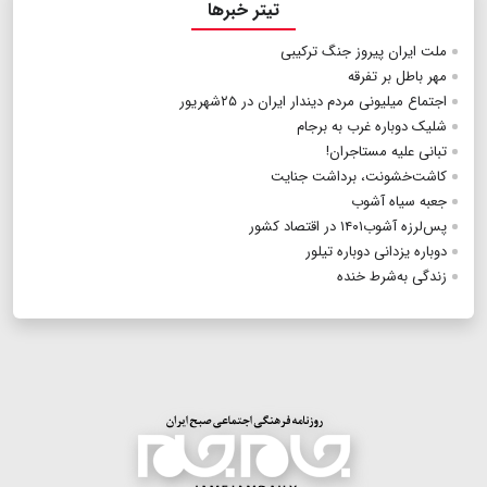
تیتر خبرها
ملت ایران پیروز جنگ‌ ترکیبی
مهر باطل بر تفرقه
اجتماع میلیونی مردم دیندار ایران در ۲۵شهریور
شلیک دوباره غرب به برجام
تبانی علیه مستاجران!
کاشت‌خشونت، برداشت جنایت
جعبه سیاه آشوب
پس‌لرزه آشوب۱۴۰۱ در اقتصاد کشور
دوباره یزدانی دوباره تیلور
زندگی به‌شرط خنده