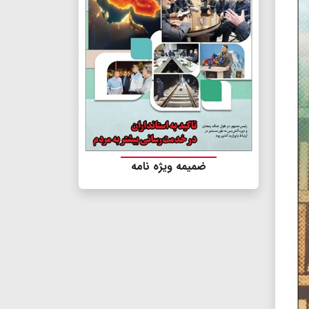
ضمیمه ویژه نامه