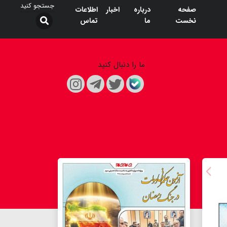
صفحه
درباره
اخبار
اطلاعات
نخست
ما
تماس
ما را دنبال کنید