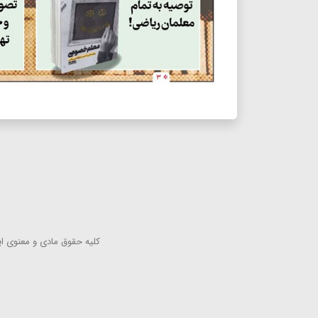
كلیه حقوق مادی و معنوی این