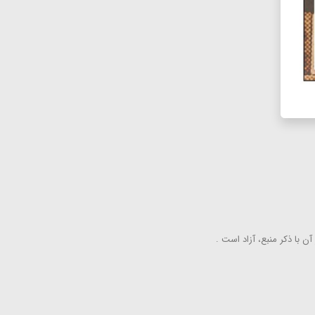
ن با ذكر منبع، آزاد است .