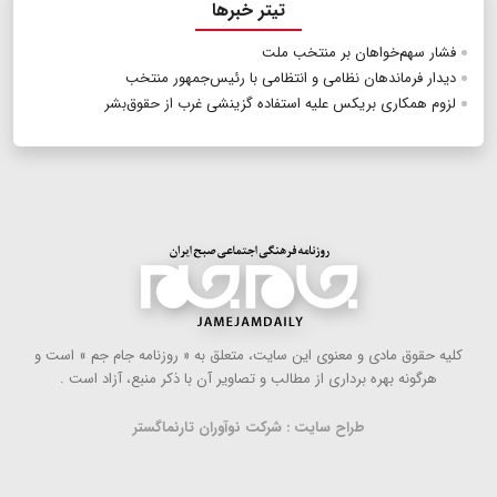
تیتر خبرها
فشار سهم‌خواهان بر منتخب ملت
دیدار فرماندهان نظامی و انتظامی با رئیس‌جمهور منتخب
لزوم همکاری‌ بریکس علیه استفاده گزینشی غرب از حقوق‌بشر
كلیه حقوق مادی و معنوی این سایت، متعلق به « روزنامه جام جم » است و
هرگونه بهره ‌برداری از مطالب و تصاویر آن با ذكر منبع، آزاد است .
طراح سایت : شرکت نوآوران تارنماگستر