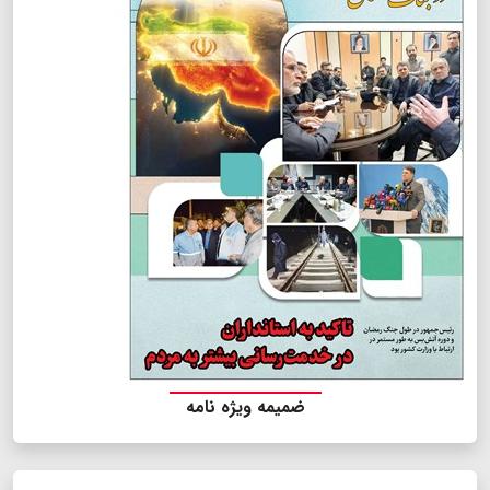
ضمیمه ویژه نامه