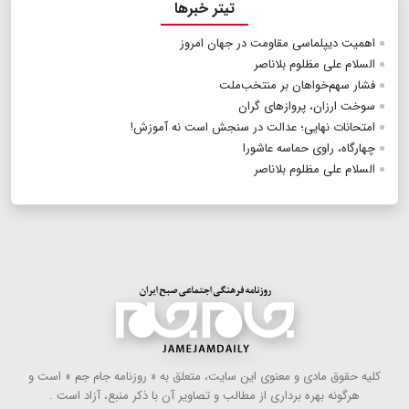
تیتر خبرها
اهمیت دیپلماسی مقاومت در جهان امروز
السلام علی مظلوم بلاناصر
فشار سهم‌خواهان بر منتخب‌ملت
سوخت ارزان، پروازهای گران
امتحانات نهایی؛ عدالت در سنجش است نه آموزش!
چهارگاه، راوی حماسه عاشورا
السلام علی مظلوم بلاناصر
كلیه حقوق مادی و معنوی این سایت، متعلق به « روزنامه جام جم » است و
هرگونه بهره ‌برداری از مطالب و تصاویر آن با ذكر منبع، آزاد است .