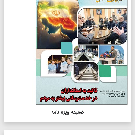
ضمیمه ویژه نامه