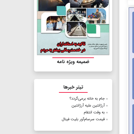
ضمیمه ویژه نامه
تیتر خبرها
جام به خانه برمی‌گردد؟
آرژانتین علیه آرژانتین
به وقت انتقام
قیمت‌ سرسام‌آور بلیت فینال