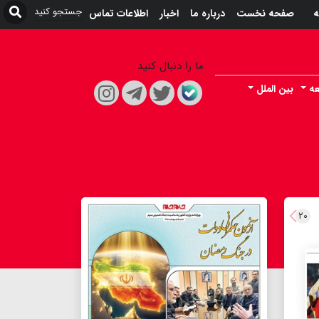
ه
صفحه نخست
درباره ما
اخبار
اطلاعات تماس
ما را دنبال کنید
ه
بین الملل
۲۰