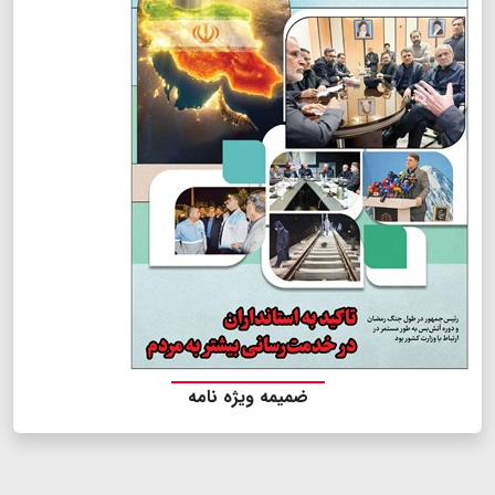
ضمیمه ویژه نامه