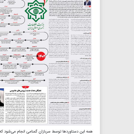
همه این دستاوردها توسط سربازان گمنامی انجام می‌شود که 