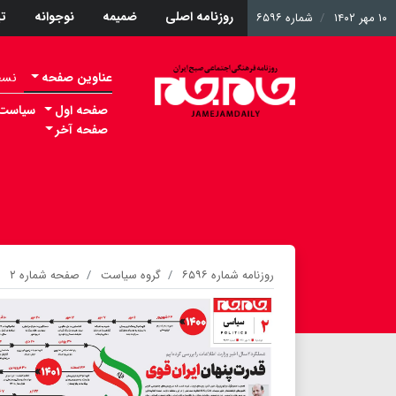
روزنامه اصلی
ضمیمه
نوجوانه
ت
۱۰ مهر ۱۴۰۲
شماره ۶۵۹۶
عناوین صفحه
نسخه 
صفحه اول
سیاست
صفحه آخر
روزنامه شماره ۶۵۹۶
گروه سیاست
صفحه شماره ۲