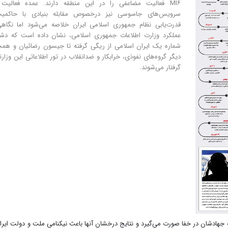
MI۶ فعالیت مضاعفی را در این منطقه دارند. عمده فعالیت 
سرویس‌های جاسوسی نیز درخصوص مقابله بنیادی با حاکمی
قدرت‌یابی نظام جمهوری اسلامی ایران خلاصه می‌شود اما نگاهی
عملکرد وزارت اطلاعات جمهوری اسلامی، نشان داده است که دشم
شماره یک ایران اسلامی از ریگی گرفته تا جیسون رضائیان و هم
دیگر گروه‌های نفوذی، خرابکار و ضدانقلاب در تور اطلاعاتی این وزارت
گرفتار می‌شوند.
جهادشان در خفا صورت می‌گیرد و نتایج درخشان آنها باعث نیکنامی ملت و دولت ایرا