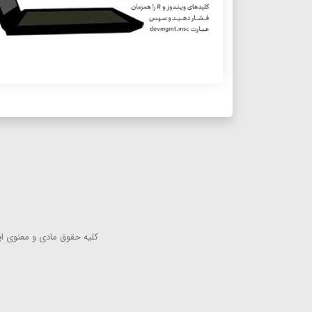
كلیه حقوق مادی و معنوی این