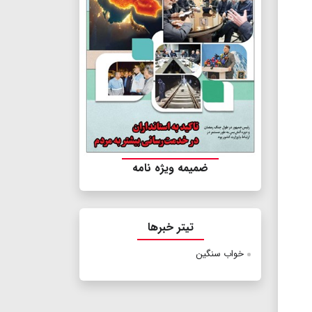
ضمیمه ویژه نامه
تیتر خبرها
خواب سنگین