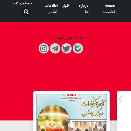
صفحه
درباره
اخبار
اطلاعات
نخست
ما
تماس
ما را دنبال کنید