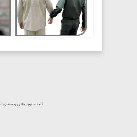
كلیه حقوق مادی و معنوی این