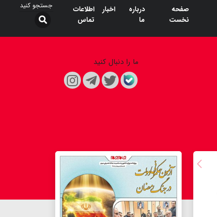
صفحه
درباره
اخبار
اطلاعات
نخست
ما
تماس
ما را دنبال کنید