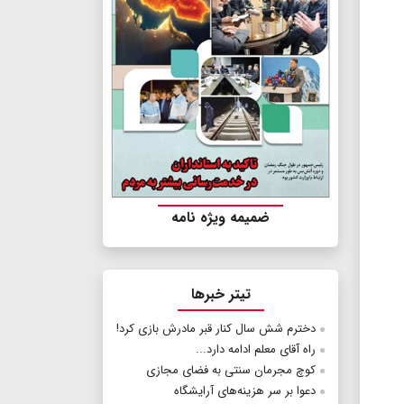
ضمیمه ویژه نامه
تیتر خبرها
دخترم شش سال کنار قبر مادرش بازی کرد!
راه آقای معلم ادامه دارد...
کوچ مجرمان سنتی به فضای مجازی
دعوا بر سر هزینه‌های آرایشگاه